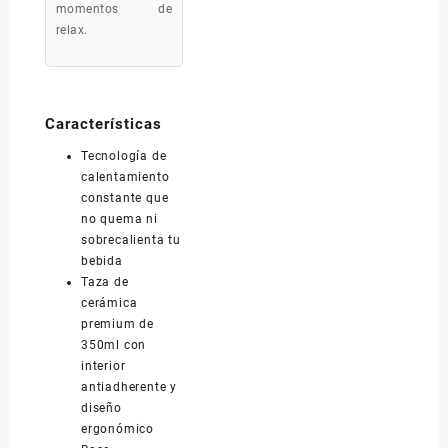
momentos de
relax.
Características
Tecnología de
calentamiento
constante que
no quema ni
sobrecalienta tu
bebida
Taza de
cerámica
premium de
350ml con
interior
antiadherente y
diseño
ergonómico