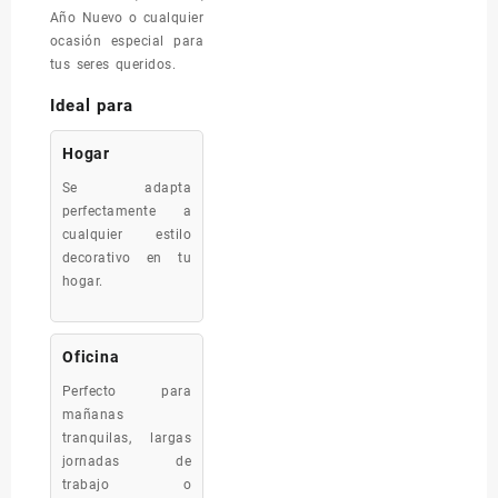
Año Nuevo o cualquier
ocasión especial para
tus seres queridos.
Ideal para
Hogar
Se adapta
perfectamente a
cualquier estilo
decorativo en tu
hogar.
Oficina
Perfecto para
mañanas
tranquilas, largas
jornadas de
trabajo o