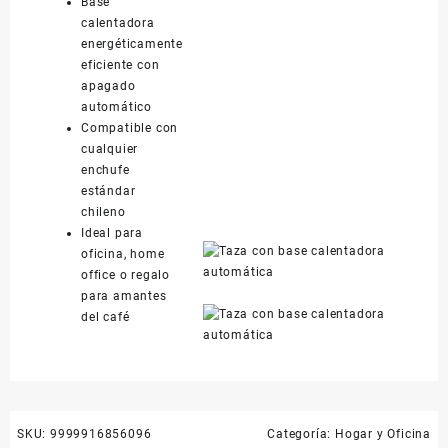
Base
calentadora
energéticamente
eficiente con
apagado
automático
Compatible con
cualquier
enchufe
estándar
chileno
Ideal para
oficina, home
office o regalo
para amantes
del café
SKU:
9999916856096
Categoría:
Hogar y Oficina