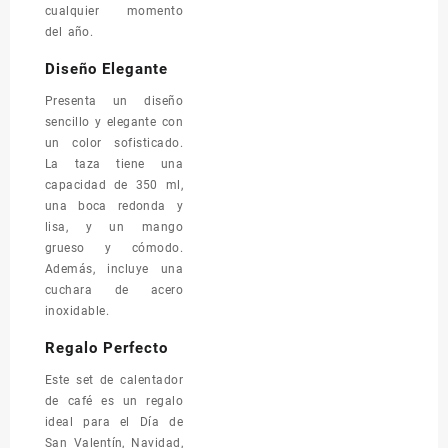
cualquier momento
del año.
Diseño Elegante
Presenta un diseño
sencillo y elegante con
un color sofisticado.
La taza tiene una
capacidad de 350 ml,
una boca redonda y
lisa, y un mango
grueso y cómodo.
Además, incluye una
cuchara de acero
inoxidable.
Regalo Perfecto
Este set de calentador
de café es un regalo
ideal para el Día de
San Valentín, Navidad,