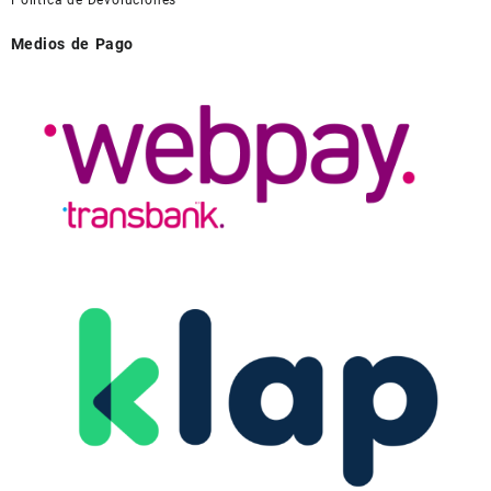
Medios de Pago