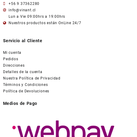
+56 9 37362280
info@vinant.cl
Lun a Vie 09:00hrs a 19:00hrs
Nuestros productos están OnLine 24/7
Servicio al Cliente
Mi cuenta
Pedidos
Direcciones
Detalles de la cuenta
Nuestra Política de Privacidad
Términos y Condiciones
Política de Devoluciones
Medios de Pago