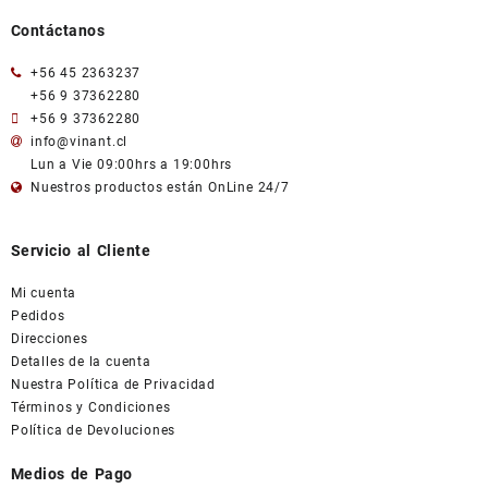
Contáctanos
+56 45 2363237
+56 9 37362280
+56 9 37362280
info@vinant.cl
Lun a Vie 09:00hrs a 19:00hrs
Nuestros productos están OnLine 24/7
Servicio al Cliente
Mi cuenta
Pedidos
Direcciones
Detalles de la cuenta
Nuestra Política de Privacidad
Términos y Condiciones
Política de Devoluciones
Medios de Pago