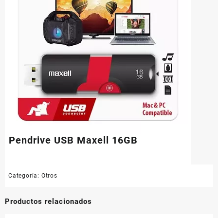
Pendrive USB Maxell 16GB
Categoría:
Otros
Productos relacionados