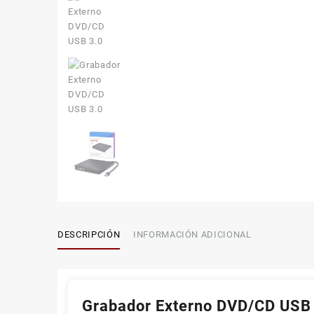
DESCRIPCIÓN
INFORMACIÓN ADICIONAL
Grabador Externo DVD/CD USB