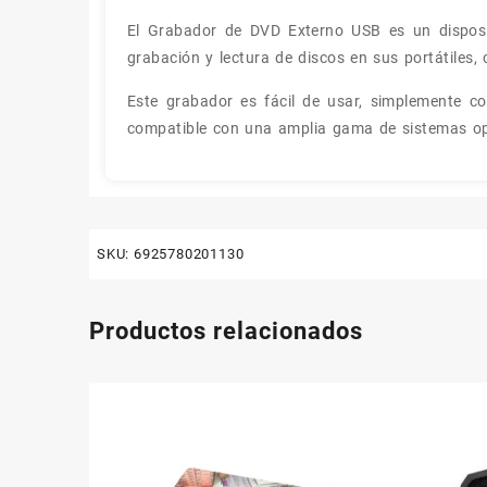
El Grabador de DVD Externo USB es un dispositi
grabación y lectura de discos en sus portátiles
Este grabador es fácil de usar, simplemente co
compatible con una amplia gama de sistemas op
SKU:
6925780201130
Productos relacionados