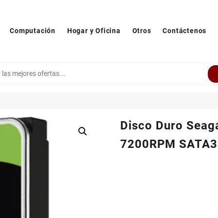
Computación
Hogar y Oficina
Otros
Contáctenos
Disco Duro Seag
7200RPM SATA3