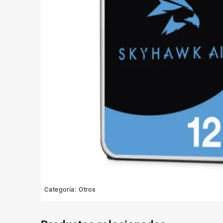
Categoría:
Otros