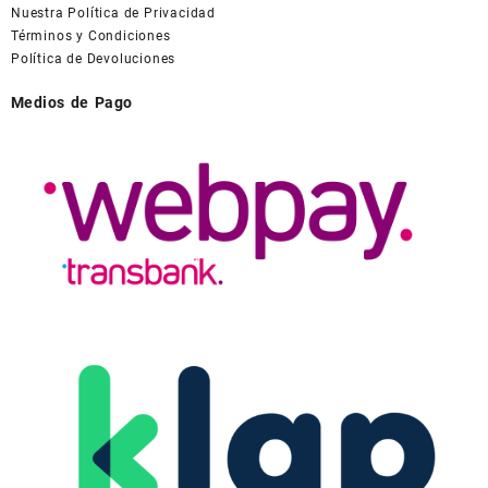
Nuestra Política de Privacidad
Términos y Condiciones
Política de Devoluciones
Medios de Pago